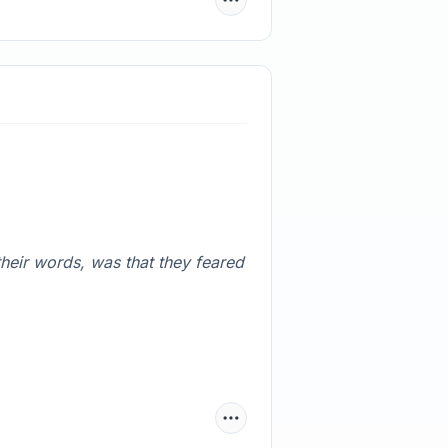
heir words, was that they feared