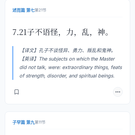
述而篇 第七
第21节
7.21子不语怪，力，乱，神。
【译文】孔子不谈怪异、勇力、叛乱和鬼神。
【英译】The subjects on which the Master
did not talk, were: extraordinary things, feats
of strength, disorder, and spiritual beings.
子罕篇 第九
第11节